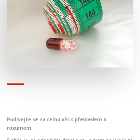
Podívejte se na celou věc s přehledem a
rozumem.