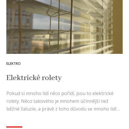
ELEKTRO
Elektrické rolety
Pokud si mnoho lidí něco pořídí, jsou to elektrické
rolety. Něco takového je mnohem účinnější než
běžné žaluzie, a právě z toho důvodu se mnoho lidí…