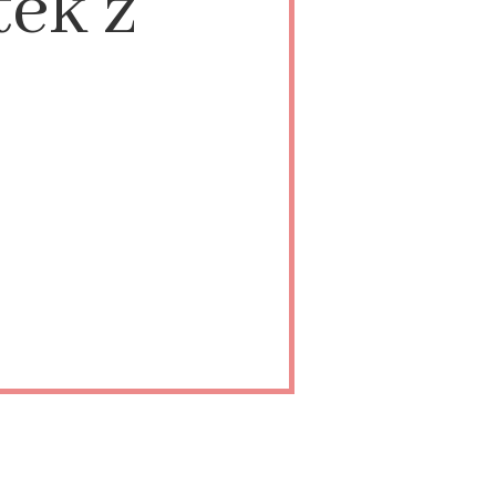
tek z