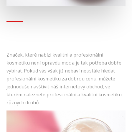
Značek, které nabízí kvalitní a profesionální
kosmetiku není opravdu moc a je tak potřeba dobře
vybírat. Pokud vás však již nebaví neustále hledat
profesionální kosmetiku za dobrou cenu, můžete
jednoduše navštívit náš internetový obchod, ve
kterém naleznete profesionální a kvalitní kosmetiku
různých druhů.