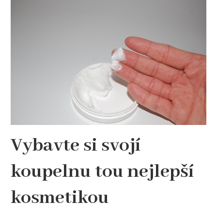
Vybavte si svojí
koupelnu tou nejlepší
kosmetikou